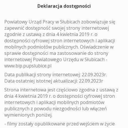
Deklaracja dostępności
Powiatowy Urząd Pracy w Słubicach zobowiązuje się
zapewnić dostępność swojej strony internetowej
zgodnie z ustawą z dnia 4 kwietnia 2019 r. o
dostępności cyfrowej stron internetowych i aplikacji
mobilnych podmiotów publicznych. Oświadczenie w
sprawie dostępności ma zastosowanie do strony
internetowej Powiatowego Urzędu w Słubicach -
www.bip.pupslubice.pl
Data publikacji strony internetowej: 22.09.2023r.
Data ostatniej istotnej aktualizacji: 22.09.2023r
Strona internetowa jest częściowo zgodna z ustawą z
dnia 4 kwietnia 2019 r. o dostępności cyfrowej stron
internetowych i aplikacji mobilnych podmiotów
publicznych z powodu niezgodności lub włączeń
wymienionych poniżej.
- filmy zostały opublikowane przed wejściem w życie