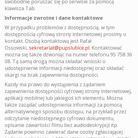
swobodnie poruszać się po serwisie za pomocą
klawisza Tab.
Informacje zwrotne i dane kontaktowe
W przypadku problemów z dostępnością, w tym
dostępnością cyfrową strony internetowej prosimy o
kontakt. Osobą kontaktową jest Rafał
Ossowski,
sekretariat@pupslubice.pl
. Kontaktować
można się także dzwoniąc na numer telefonu 95 758 36
08. Tą samą drogą można składać wnioski o
udostępnienie informacji niedostępnej oraz składać
skargi na brak zapewnienia dostępności.
Każdy ma prawo do wystąpienia z żądaniem
zapewnienia dostępności cyfrowej strony internetowej,
aplikacji mobilnej lub jakiegoś ich elementu. Można
także zażądać udostępnienia informacji za pomocą
alternatywnego sposobu dostępu, na przykład przez
odczytanie niedostępnego cyfrowo dokumentu,
opisanie zawartości filmu bez audiodeskrypcji itp.
Żądanie powinno zawierać dane osoby zgłaszającej