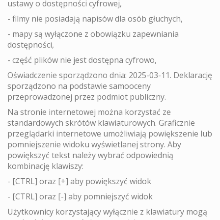
ustawy o dostępności cyfrowej,
- filmy nie posiadają napisów dla osób głuchych,
- mapy są wyłączone z obowiązku zapewniania
dostępności,
- część plików nie jest dostępna cyfrowo,
Oświadczenie sporządzono dnia: 2025-03-11. Deklarację
sporządzono na podstawie samooceny
przeprowadzonej przez podmiot publiczny.
Na stronie internetowej można korzystać ze
standardowych skrótów klawiaturowych. Graficznie
przeglądarki internetowe umożliwiają powiększenie lub
pomniejszenie widoku wyświetlanej strony. Aby
powiększyć tekst należy wybrać odpowiednią
kombinację klawiszy:
- [CTRL] oraz [+] aby powiększyć widok
- [CTRL] oraz [-] aby pomniejszyć widok
Użytkownicy korzystający wyłącznie z klawiatury mogą