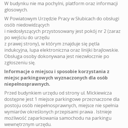
W budynku nie ma pochylni, platform oraz informacji
głosowych.
W Powiatowym Urzędzie Pracy w Słubicach do obsługi
osób niedowidzących
i niedosłyszących przystosowany jest pokój nr 2 (zaraz
po wejściu do urzędu
z prawej strony), w którym znajduje się pętla
indukcyjna, lupa elektroniczna oraz linijki brajlowskie.
Obsługa osoby dokonywana jest niezwłocznie po
zgłoszeniu się.
Informacje o miejscu i sposobie korzystania z
miejsc parkingowych wyznaczonych dla osób
niepełnosprawnych.
Przed budynkiem urzędu od strony ul. Mickiewicza
dostępne jest 1 miejsce parkingowe przeznaczone dla
postoju osób niepełnosprawnych, miejsce nie spełnia
wymiarów określonych przepisami prawa . Istnieje
możliwość zaparkowania samochodu na parkingu
wewnętrznym urzędu.