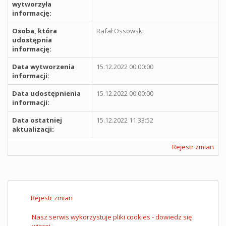
wytworzyła
informację:
Osoba, która
Rafał Ossowski
udostępnia
informację:
Data wytworzenia
15.12.2022 00:00:00
informacji:
Data udostępnienia
15.12.2022 00:00:00
informacji:
Data ostatniej
15.12.2022 11:33:52
aktualizacji:
Rejestr zmian
Rejestr zmian
Nasz serwis wykorzystuje pliki cookies - dowiedz się
więcej