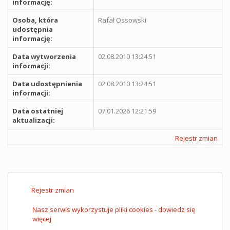
informację:
Osoba, która
Rafał Ossowski
udostępnia
informację:
Data wytworzenia
02.08.2010 13:24:51
informacji:
Data udostępnienia
02.08.2010 13:24:51
informacji:
Data ostatniej
07.01.2026 12:21:59
aktualizacji:
Rejestr zmian
Rejestr zmian
Nasz serwis wykorzystuje pliki cookies - dowiedz się
więcej