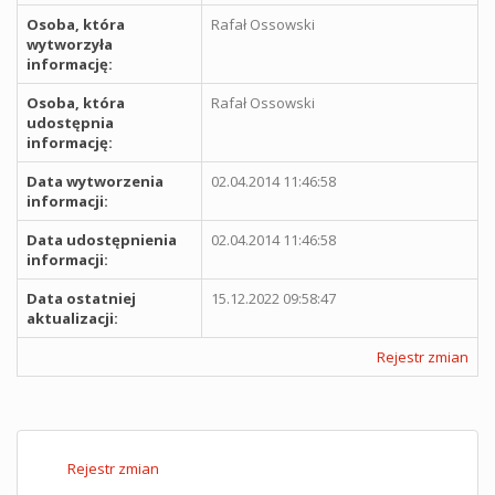
Osoba, która
Rafał Ossowski
wytworzyła
informację:
Osoba, która
Rafał Ossowski
udostępnia
informację:
Data wytworzenia
02.04.2014 11:46:58
informacji:
Data udostępnienia
02.04.2014 11:46:58
informacji:
Data ostatniej
15.12.2022 09:58:47
aktualizacji:
Rejestr zmian
Rejestr zmian