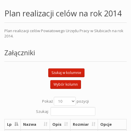
Plan realizacji celów na rok 2014
Plan realizacji celów Powiatowego Urzędu Pracy w Słubicach na rok
2014.
Załączniki
Szukaj w kolumnie
Wybór kolumn
Pokaż
pozycji
Szukaj:
Lp
Nazwa
Opis
Rozmiar
Opcje