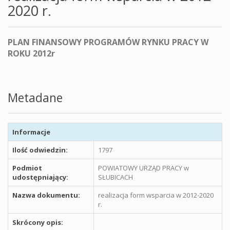
2020 r.
PLAN FINANSOWY PROGRAMÓW RYNKU PRACY W
ROKU 2012r
Metadane
Informacje
Ilość odwiedzin:
1797
Podmiot
POWIATOWY URZĄD PRACY w
udostępniający:
SŁUBICACH
Nazwa dokumentu:
realizacja form wsparcia w 2012-2020
r.
Skrócony opis: