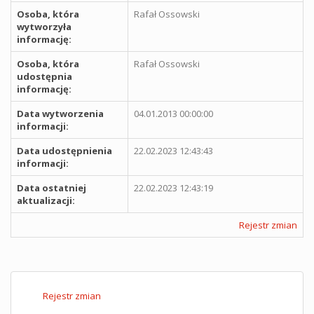
Osoba, która
Rafał Ossowski
wytworzyła
informację:
Osoba, która
Rafał Ossowski
udostępnia
informację:
Data wytworzenia
04.01.2013 00:00:00
informacji:
Data udostępnienia
22.02.2023 12:43:43
informacji:
Data ostatniej
22.02.2023 12:43:19
aktualizacji:
Rejestr zmian
Rejestr zmian