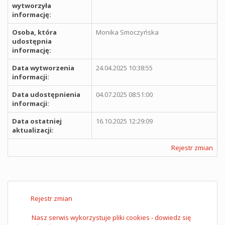
wytworzyła
informację:
Osoba, która
Monika Smoczyńska
udostępnia
informację:
Data wytworzenia
24.04.2025 10:38:55
informacji:
Data udostępnienia
04.07.2025 08:51:00
informacji:
Data ostatniej
16.10.2025 12:29:09
aktualizacji:
Rejestr zmian
Rejestr zmian
Nasz serwis wykorzystuje pliki cookies - dowiedz się