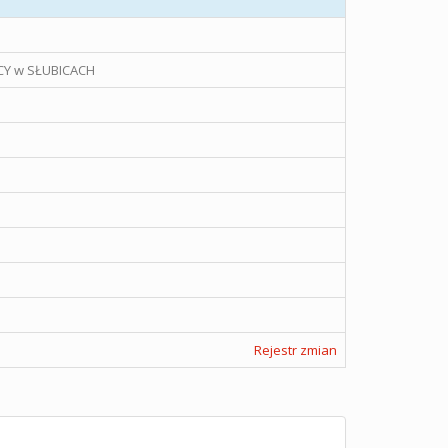
Y w SŁUBICACH
Rejestr zmian