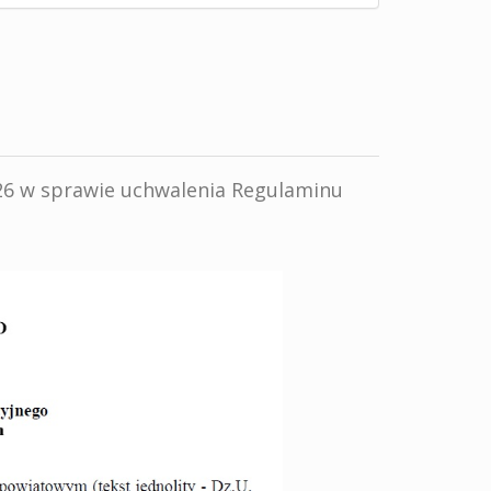
/26 w sprawie uchwalenia Regulaminu