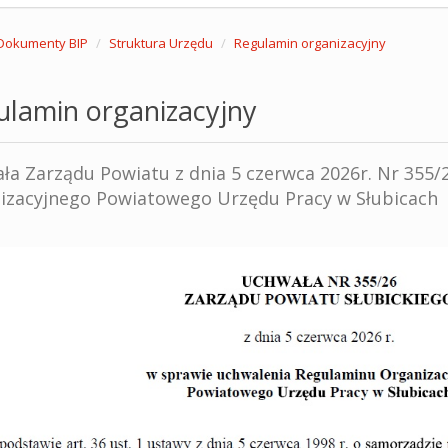
Dokumenty BIP
Struktura Urzędu
Regulamin organizacyjny
ulamin organizacyjny
ła Zarządu Powiatu z dnia 5 czerwca 2026r. Nr 355
izacyjnego Powiatowego Urzędu Pracy w Słubicach