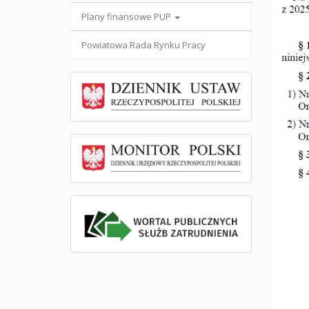
Plany finansowe PUP
Powiatowa Rada Rynku Pracy