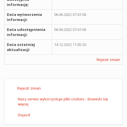
informację:
Data wytworzenia
06.06.2022 07:41:06
informacji:
Data udostępnienia
06.06.2022 07:41:06
informacji:
Data ostatniej
14.12.2022 11:05:20
aktualizacji:
Rejestr zmian
Rejestr zmian
Nasz serwis wykorzystuje pliki cookies - dowiedz się
więcej
Dojazd