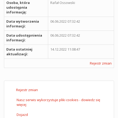
Osoba, która
Rafał Ossowski
udostępnia
informację:
Data wytworzenia
06.06.2022 07:32:42
informacji:
Data udostępnienia
06.06.2022 07:32:42
informacji:
Data ostatniej
14.12.2022 11:08:47
aktualizacji:
Rejestr zmian
Rejestr zmian
Nasz serwis wykorzystuje pliki cookies - dowiedz się
więcej
Dojazd