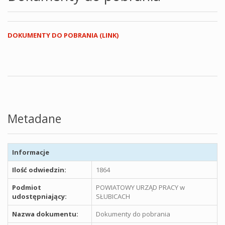
DOKUMENTY DO POBRANIA (LINK)
Metadane
Informacje
Ilość odwiedzin:
1864
Podmiot
POWIATOWY URZĄD PRACY w
udostępniający:
SŁUBICACH
Nazwa dokumentu:
Dokumenty do pobrania