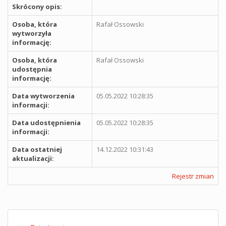
Skrócony opis:
Osoba, która
Rafał Ossowski
wytworzyła
informację:
Osoba, która
Rafał Ossowski
udostępnia
informację:
Data wytworzenia
05.05.2022 10:28:35
informacji:
Data udostępnienia
05.05.2022 10:28:35
informacji:
Data ostatniej
14.12.2022 10:31:43
aktualizacji:
Rejestr zmian