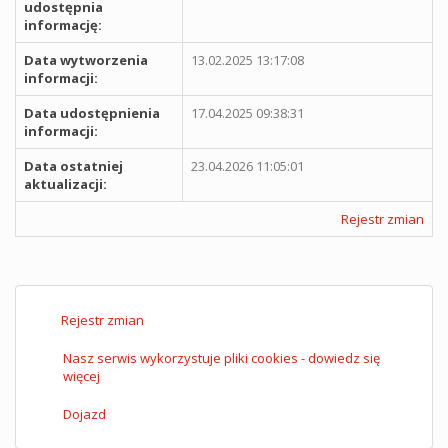
udostępnia
informację:
Data wytworzenia
13.02.2025 13:17:08
informacji:
Data udostępnienia
17.04.2025 09:38:31
informacji:
Data ostatniej
23.04.2026 11:05:01
aktualizacji:
Rejestr zmian
Rejestr zmian
Nasz serwis wykorzystuje pliki cookies - dowiedz się
więcej
Dojazd