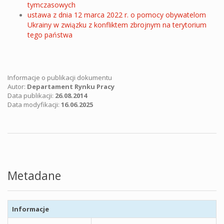
tymczasowych
ustawa z dnia 12 marca 2022 r. o pomocy obywatelom
Ukrainy w związku z konfliktem zbrojnym na terytorium
tego państwa
Informacje o publikacji dokumentu
Autor:
Departament Rynku Pracy
Data publikacji:
26.08.2014
Data modyfikacji:
16.06.2025
Metadane
Informacje