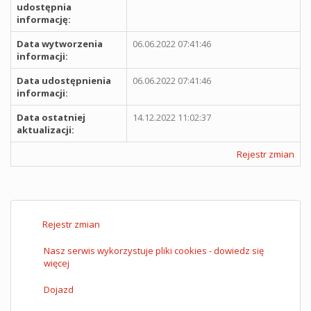
udostępnia
informację:
Data wytworzenia
06.06.2022 07:41:46
informacji:
Data udostępnienia
06.06.2022 07:41:46
informacji:
Data ostatniej
14.12.2022 11:02:37
aktualizacji:
Rejestr zmian
Rejestr zmian
Nasz serwis wykorzystuje pliki cookies - dowiedz się
więcej
Dojazd