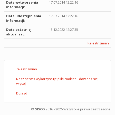
Data wytworzenia
17.07.2014 12:22:16
informacji:
Data udostępnienia
17.07.2014 12:22:16
informacji:
Data ostatniej
15.12.2022 12:27:35
aktualizacji:
Rejestr zmian
Rejestr zmian
Nasz serwis wykorzystuje pliki cookies - dowiedz się
więcej
Dojazd
©
SISCO
2016 - 2026 Wszystkie prawa zastrzeżone.