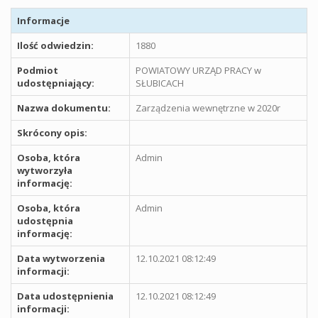
Informacje
Ilość odwiedzin:
1880
Podmiot
POWIATOWY URZĄD PRACY w
udostępniający:
SŁUBICACH
Nazwa dokumentu:
Zarządzenia wewnętrzne w 2020r
Skrócony opis:
Osoba, która
Admin
wytworzyła
informację:
Osoba, która
Admin
udostępnia
informację:
Data wytworzenia
12.10.2021 08:12:49
informacji:
Data udostępnienia
12.10.2021 08:12:49
informacji: