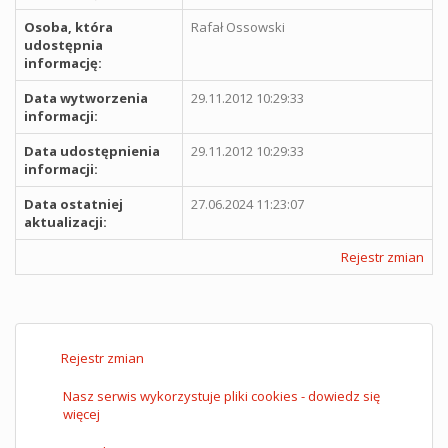
Osoba, która
Rafał Ossowski
udostępnia
informację:
Data wytworzenia
29.11.2012 10:29:33
informacji:
Data udostępnienia
29.11.2012 10:29:33
informacji:
Data ostatniej
27.06.2024 11:23:07
aktualizacji:
Rejestr zmian
Rejestr zmian
Nasz serwis wykorzystuje pliki cookies - dowiedz się
więcej