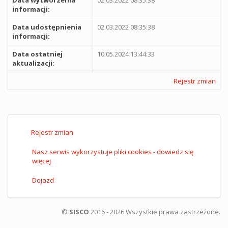
informacji:
Data udostępnienia
02.03.2022 08:35:38
informacji:
Data ostatniej
10.05.2024 13:44:33
aktualizacji:
Rejestr zmian
Rejestr zmian
Nasz serwis wykorzystuje pliki cookies - dowiedz się
więcej
Dojazd
©
SISCO
2016 - 2026 Wszystkie prawa zastrzeżone.