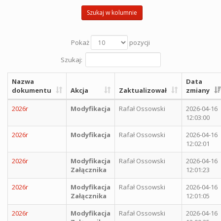
Szukaj w kolumnie
Pokaż
pozycji
Szukaj:
Nazwa
Data
dokumentu
Akcja
Zaktualizował
zmiany
2026r
Modyfikacja
Rafał Ossowski
2026-04-16
12:03:00
2026r
Modyfikacja
Rafał Ossowski
2026-04-16
12:02:01
2026r
Modyfikacja
Rafał Ossowski
2026-04-16
Załącznika
12:01:23
2026r
Modyfikacja
Rafał Ossowski
2026-04-16
Załącznika
12:01:05
2026r
Modyfikacja
Rafał Ossowski
2026-04-16