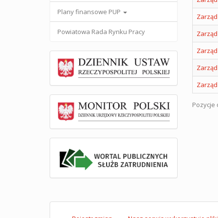
Plany finansowe PUP
Zarząd
Powiatowa Rada Rynku Pracy
Zarząd
Zarząd
Zarząd
Zarząd
Pozycje o