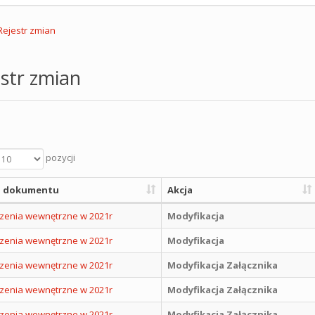
Rejestr zmian
str zmian
pozycji
 dokumentu
Akcja
zenia wewnętrzne w 2021r
Modyfikacja
zenia wewnętrzne w 2021r
Modyfikacja
zenia wewnętrzne w 2021r
Modyfikacja Załącznika
zenia wewnętrzne w 2021r
Modyfikacja Załącznika
zenia wewnętrzne w 2021r
Modyfikacja Załącznika