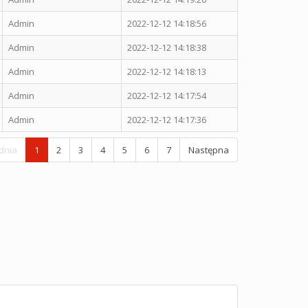
Admin
2022-12-12 14:18:56
Admin
2022-12-12 14:18:38
Admin
2022-12-12 14:18:13
Admin
2022-12-12 14:17:54
Admin
2022-12-12 14:17:36
dnia
1
2
3
4
5
6
7
Następna