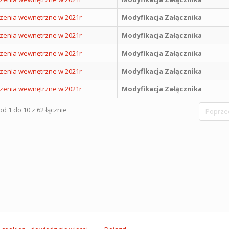
zenia wewnętrzne w 2021r
Modyfikacja Załącznika
zenia wewnętrzne w 2021r
Modyfikacja Załącznika
zenia wewnętrzne w 2021r
Modyfikacja Załącznika
zenia wewnętrzne w 2021r
Modyfikacja Załącznika
zenia wewnętrzne w 2021r
Modyfikacja Załącznika
d 1 do 10 z 62 łącznie
Poprze