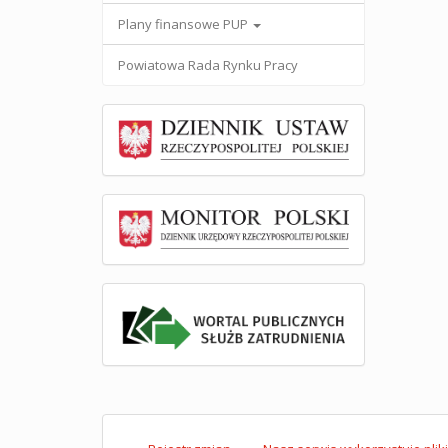
Plany finansowe PUP
Powiatowa Rada Rynku Pracy